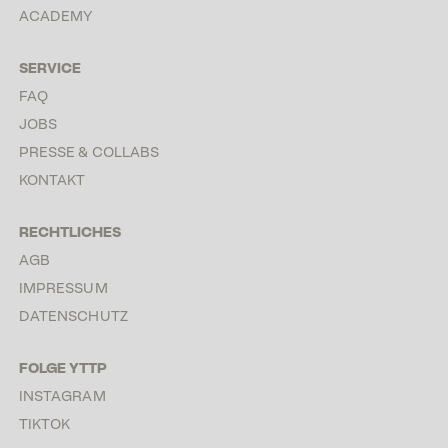
ACADEMY
SERVICE
FAQ
JOBS
PRESSE & COLLABS
KONTAKT
RECHTLICHES
AGB
IMPRESSUM
DATENSCHUTZ
FOLGE YTTP
INSTAGRAM
TIKTOK