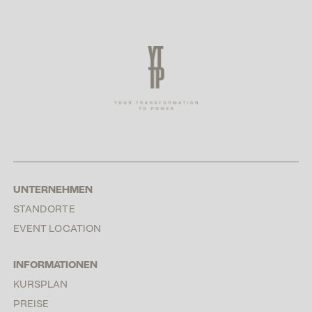
UNTERNEHMEN
STANDORTE
EVENT LOCATION
INFORMATIONEN
KURSPLAN
PREISE