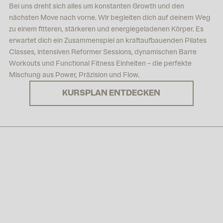
Bei uns dreht sich alles um konstanten Growth und den
nächsten Move nach vorne. Wir begleiten dich auf deinem Weg
zu einem fitteren, stärkeren und energiegeladenen Körper. Es
erwartet dich ein Zusammenspiel an kraftaufbauenden Pilates
Classes, intensiven Reformer Sessions, dynamischen Barre
Workouts und Functional Fitness Einheiten – die perfekte
Mischung aus Power, Präzision und Flow.
KURSPLAN ENTDECKEN