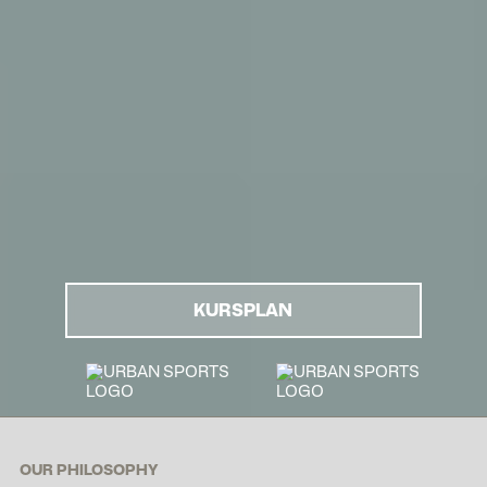
KURSPLAN
OUR PHILOSOPHY