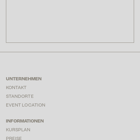
UNTERNEHMEN
KONTAKT
STANDORTE
EVENT LOCATION
INFORMATIONEN
KURSPLAN
PREISE