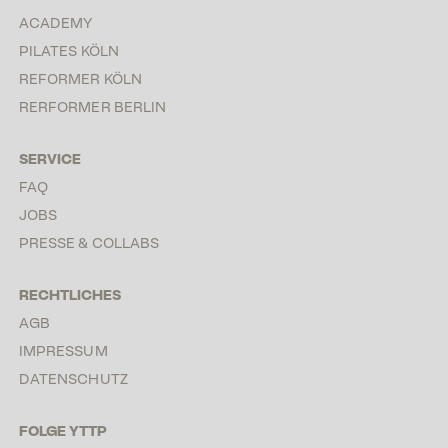
ACADEMY
PILATES KÖLN
REFORMER KÖLN
RERFORMER BERLIN
SERVICE
FAQ
JOBS
PRESSE & COLLABS
RECHTLICHES
AGB
IMPRESSUM
DATENSCHUTZ
FOLGE YTTP