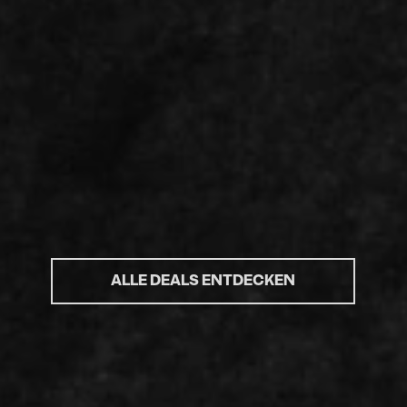
ALLE DEALS ENTDECKEN