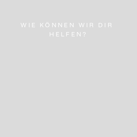
WIE KÖNNEN WIR DIR 
HELFEN?