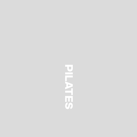
PILATES