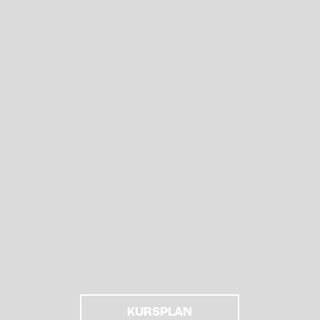
KURSPLAN