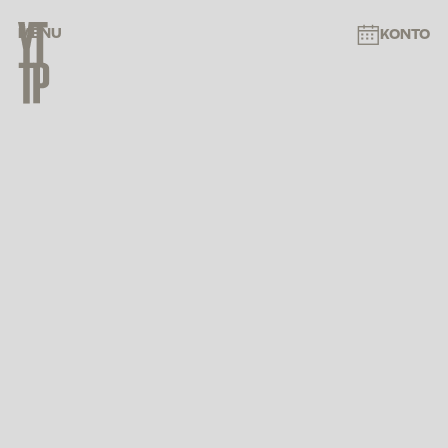
MENU
KONTO